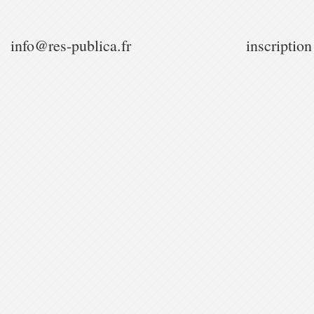
info@res-publica.fr
inscription