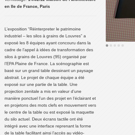
en Ile de France, Paris
L’exposition “Réinterpreter le patrimoine
industriel – les silos à grains de Louvres” a
exposé les 8 équipes ayant concouru dans la
cadre de l’appel à idées de transformation des
silos à grains de Louvres (95) organisé par
l’EPA Plaine de France. La scénographie est
basé sur un grand table dessinant un paysage
abstrait. Le projet de chaque équipe a été
exposé sur une partie de la table. Une
projection zenitale a mis en valeur d’une
manière ponctuel l’un des projet en l’éclairant et
en projetons des mots clefs en mouvement vers
le centre de la table ou est exposé la maquette
du silo actuel. Deux écrans tactile ont été
intégré avec une interface reprenant la forme
de la table facilitant ainsi l’accès au vidéo-