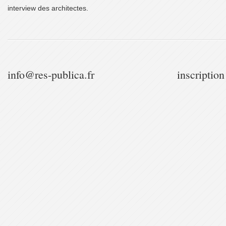
interview des architectes.
info@res-publica.fr
inscription